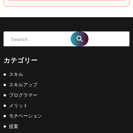
Search
for:
カテゴリー
スキル
スキルアップ
プログラマー
メリット
モチベーション
提案