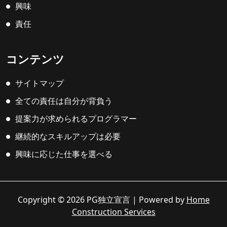
興味
責任
コンテンツ
サイトマップ
全ての責任は自分が背負う
提案力が求められるプログラマー
継続的なスキルアップは必要
興味に応じた仕事を選べる
Copyright © 2026 PG独立宣言 | Powered by
Home
Construction Services