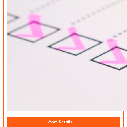
More Details