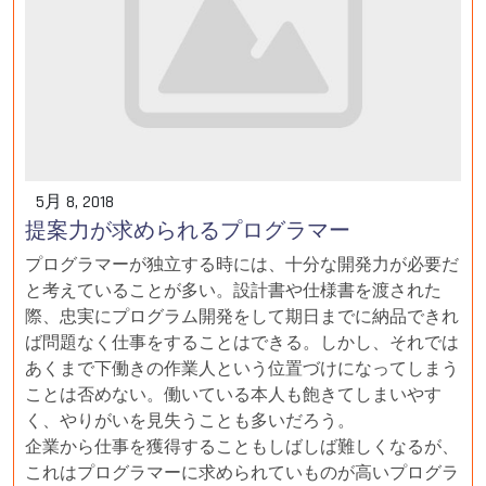
5月 8, 2018
提案力が求められるプログラマー
プログラマーが独立する時には、十分な開発力が必要だ
と考えていることが多い。設計書や仕様書を渡された
際、忠実にプログラム開発をして期日までに納品できれ
ば問題なく仕事をすることはできる。しかし、それでは
あくまで下働きの作業人という位置づけになってしまう
ことは否めない。働いている本人も飽きてしまいやす
く、やりがいを見失うことも多いだろう。
企業から仕事を獲得することもしばしば難しくなるが、
これはプログラマーに求められていものが高いプログラ